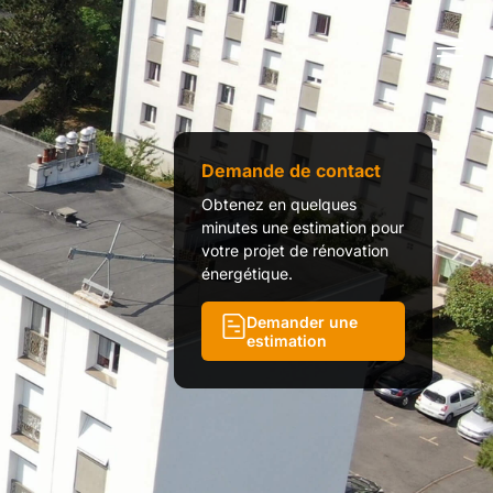
Demande de contact
Obtenez en quelques
minutes une estimation pour
votre projet de rénovation
énergétique.
Demander une
estimation