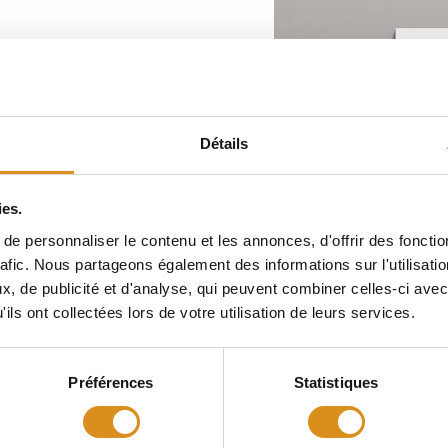
z notre
Détails
ences
ies.
e personnaliser le contenu et les annonces, d'offrir des fonctio
rafic. Nous partageons également des informations sur l'utilisati
, de publicité et d'analyse, qui peuvent combiner celles-ci avec
ils ont collectées lors de votre utilisation de leurs services.
Préférences
Statistiques