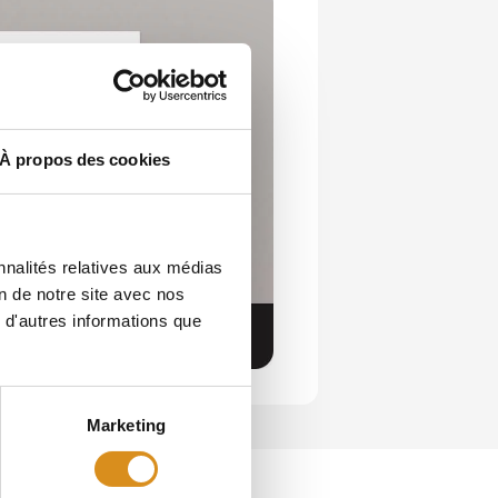
À propos des cookies
nnalités relatives aux médias
on de notre site avec nos
 d'autres informations que
Marketing