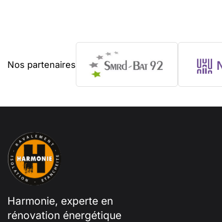
Nos partenaires
Harmonie, experte en
rénovation énergétique