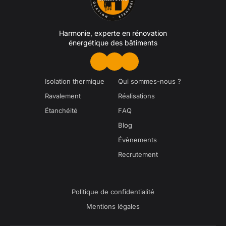
Harmonie, experte en rénovation
énergétique des bâtiments
Isolation thermique
Qui sommes-nous ?
Ravalement
Réalisations
Étanchéité
FAQ
Blog
Évènements
Recrutement
Politique de confidentialité
Mentions légales