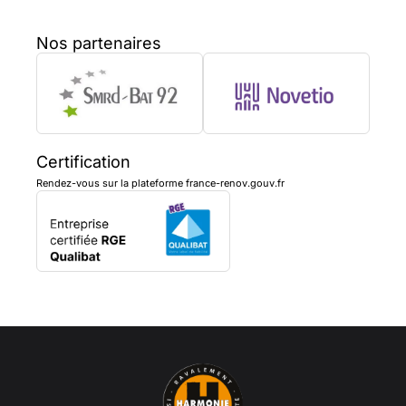
Nos partenaires
Certification
Rendez-vous sur la plateforme france-renov.gouv.fr