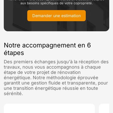
aux besoins spécifiques de votre copropriété.
Demander une estimation
Notre accompagnement en 6
étapes
Des premiers échanges jusqu'à la réception des
travaux, nous vous accompagnons à chaque
étape de votre projet de rénovation
énergétique. Notre méthodologie éprouvée
garantit une gestion fluide et transparente, pour
une transition énergétique réussie en toute
sérénité.