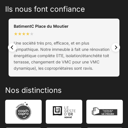
Ils nous font confiance
BatimentC Place du Moutier
★
★
★
★
★
Une société très pro, efficace, et en plus
sympathique. Notre immeuble à fait une rénovation
énergétique complète (ITE, isolation/étanchéité toit
terrasse, changement de VMC pour une VMC
dynamique), les copropriétaires sont ravis.
Nos distinctions