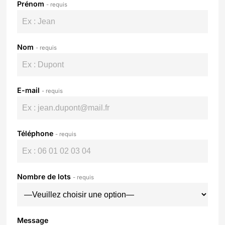
Prénom
Nom
E-mail
Téléphone
Nombre de lots
Message