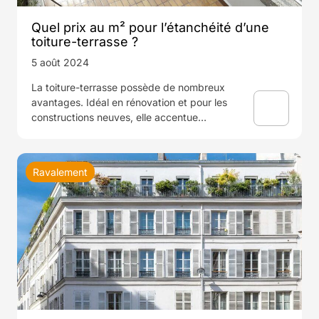
Quel prix au m² pour l’étanchéité d’une
toiture-terrasse ?
5 août 2024
La toiture-terrasse possède de nombreux
avantages. Idéal en rénovation et pour les
constructions neuves, elle accentue…
Ravalement