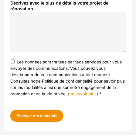
Décrivez avec le plus de détails votre projet de
rénovation.
Les données sont traitées par tacs services pour vous
envoyer des communications. Vous pouvez vous
désabonner de ces communications a tout moment
Consultez notre Politique de confidentialité pour savoir plus
sur les modalités ainsi que sur notre engagement de la
protection et de la vie privée. (
en savoir plus
) *