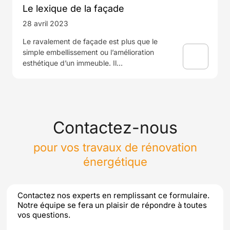
Le lexique de la façade
28 avril 2023
Le ravalement de façade est plus que le
simple embellissement ou l’amélioration
esthétique d’un immeuble. Il…
Contactez-nous
pour vos travaux de rénovation
énergétique
Contactez nos experts en remplissant ce formulaire.
Notre équipe se fera un plaisir de répondre à toutes
vos questions.