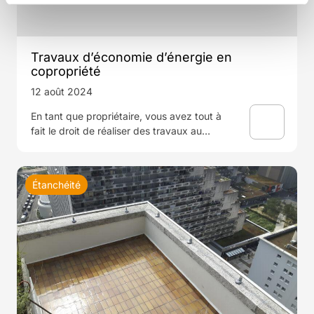
Travaux d’économie d’énergie en
copropriété
12 août 2024
En tant que propriétaire, vous avez tout à
fait le droit de réaliser des travaux au…
Étanchéité