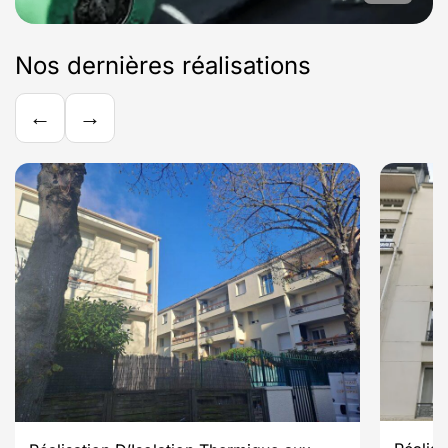
Nos dernières réalisations
←
→