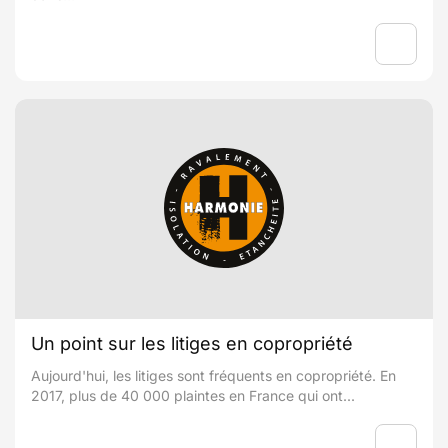
Un point sur les litiges en copropriété
Aujourd'hui, les litiges sont fréquents en copropriété. En
2017, plus de 40 000 plaintes en France qui ont...