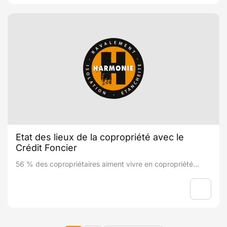
Etat des lieux de la copropriété avec le
Crédit Foncier
56 % des copropriétaires aiment vivre en copropriété...