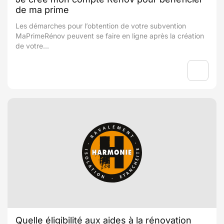
de ma prime
Les démarches pour l’obtention de votre subvention
MaPrimeRénov peuvent se faire en ligne après la création
de votre...
Quelle éligibilité aux aides à la rénovation