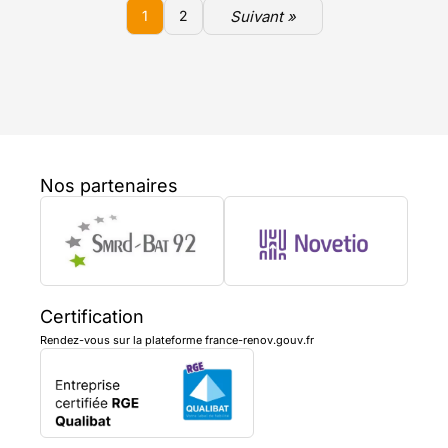
Suivant »
1
2
Nos partenaires
Certification
Rendez-vous sur la plateforme france-renov.gouv.fr