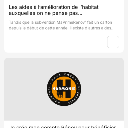
Les aides à l’amélioration de l’habitat
auxquelles on ne pense pas…
Tandis que la subvention MaPrimeRenov’ fait un carton
depuis le début de cette année, il existe d’autres aides...
Je crée mon compte Rénov pour bénéficier