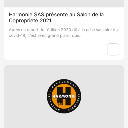
Harmonie SAS présente au Salon de la
Copropriété 2021
Après un report de l’édition 2020 dû à la crise sanitaire du
covid-19, c’est avec grand plaisir que...