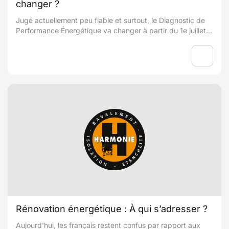
changer ?
Jugé actuellement peu fiable et surtout, le Diagnostic de
Performance Énergétique va changer à partir du 1e juillet...
Rénovation énergétique : À qui s’adresser ?
Aujourd'hui, les français restent confus par rapport aux