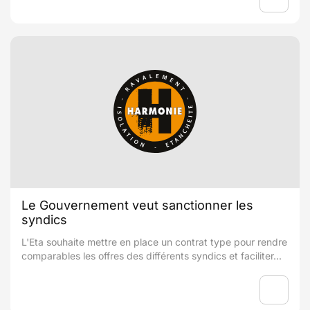
Le Gouvernement veut sanctionner les
syndics
L'Eta souhaite mettre en place un contrat type pour rendre
comparables les offres des différents syndics et faciliter...