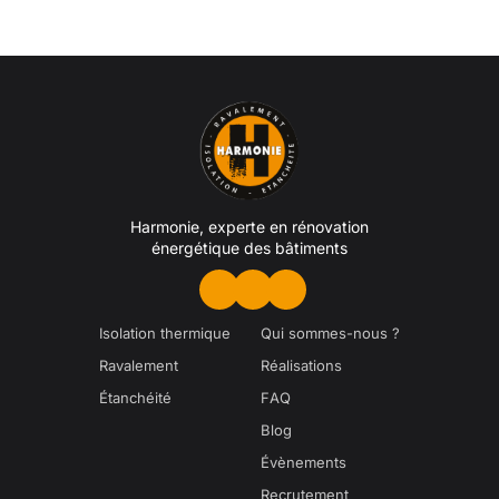
Harmonie, experte en rénovation
énergétique des bâtiments
Isolation thermique
Qui sommes-nous ?
Ravalement
Réalisations
Étanchéité
FAQ
Blog
Évènements
Recrutement