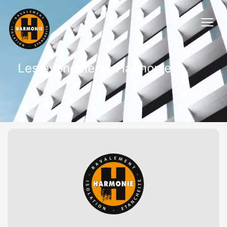
Les évènements Harmonie