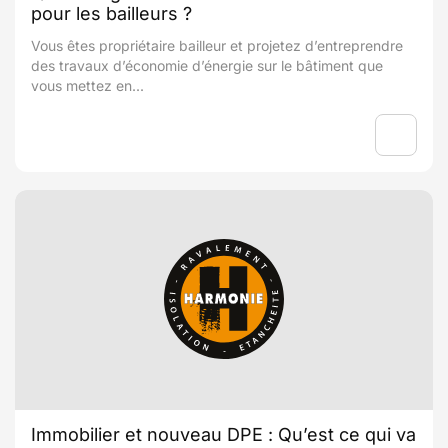
pour les bailleurs ?
Vous êtes propriétaire bailleur et projetez d’entreprendre
des travaux d’économie d’énergie sur le bâtiment que
vous mettez en...
Immobilier et nouveau DPE : Qu’est ce qui va