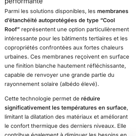
performante
Parmi les solutions disponibles, les
membranes
d’étanchéité autoprotégées de type “Cool
Roof”
représentent une option particulièrement
intéressante pour les bâtiments tertiaires et les
copropriétés confrontées aux fortes chaleurs
urbaines. Ces membranes reçoivent en surface
une finition blanche hautement réfléchissante,
capable de renvoyer une grande partie du
rayonnement solaire (albédo élevé).
Cette technologie permet de
réduire
significativement les températures en surface
,
limitant la dilatation des matériaux et améliorant
le confort thermique des derniers niveaux. Elle
contribue également à diminuer les besoins en