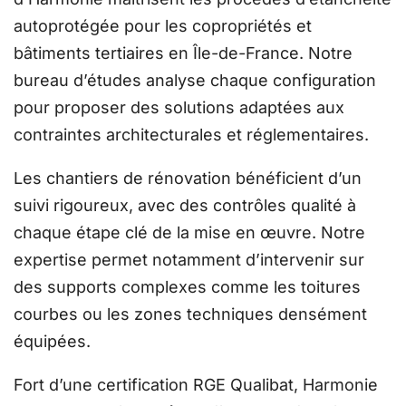
autoprotégée pour les copropriétés et
bâtiments tertiaires en Île-de-France. Notre
bureau d’études analyse chaque configuration
pour proposer des solutions adaptées aux
contraintes architecturales et réglementaires.
Les chantiers de rénovation bénéficient d’un
suivi rigoureux, avec des contrôles qualité à
chaque étape clé de la mise en œuvre. Notre
expertise permet notamment d’intervenir sur
des supports complexes comme les toitures
courbes ou les zones techniques densément
équipées.
Fort d’une certification RGE Qualibat, Harmonie