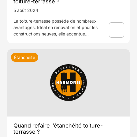
toiture-terrasse ?
5 août 2024
La toiture-terrasse possède de nombreux
avantages. Idéal en rénovation et pour les
constructions neuves, elle accentue…
Étanchéité
Quand refaire l’étanchéité toiture-
terrasse ?