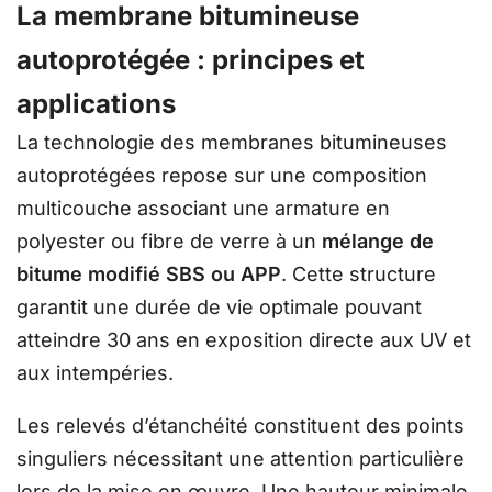
La membrane bitumineuse
autoprotégée : principes et
applications
La technologie des membranes bitumineuses
autoprotégées repose sur une composition
multicouche associant une armature en
polyester ou fibre de verre à un
mélange de
bitume modifié SBS ou APP
. Cette structure
garantit une durée de vie optimale pouvant
atteindre 30 ans en exposition directe aux UV et
aux intempéries.
Les relevés d’étanchéité constituent des points
singuliers nécessitant une attention particulière
lors de la mise en œuvre. Une hauteur minimale