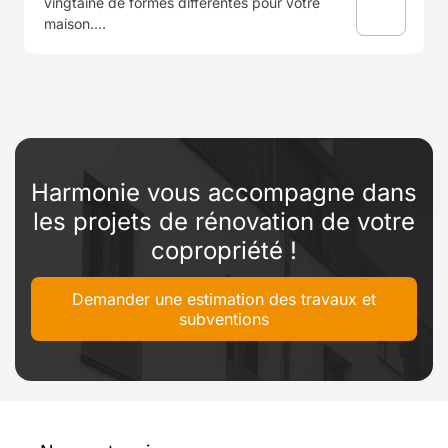
vingtaine de formes différentes pour votre
maison….
Harmonie vous accompagne dans
les projets de rénovation de votre
copropriété !
Demander une estimation des travaux et
subventions