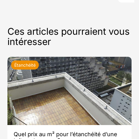
Ces articles pourraient vous
intéresser
Étanchéité
Quel prix au m² pour l’étanchéité d’une