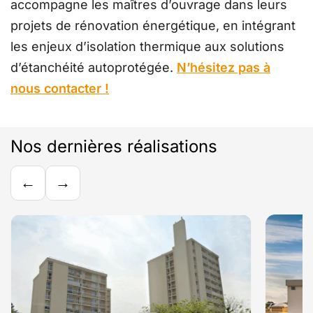
accompagne les maîtres d’ouvrage dans leurs
projets de rénovation énergétique, en intégrant
les enjeux d’isolation thermique aux solutions
d’étanchéité autoprotégée.
N’hésitez pas à
nous contacter !
Nos dernières réalisations
←
→