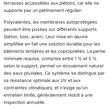
terrasses accessibles aux piétons, car elle ne
supporte pas un piétinement régulier.
Polyvalentes, les membranes autoprotégées
peuvent être posées sur différents supports
(béton, bois, acier). Leur mise en œuvre
simplifiée en fait une solution durable pour les
bâtiments tertiaires et les copropriétés. La pente
minimale requise, comprise entre 1 % et 5 %
selon le support, permet un écoulement naturel
des eaux pluviales. Ce système se distingue par
sa résistance optimale aux UV et aux
contraintes climatiques, et n’exige qu’un
entretien limité, généralement réduit à une
inspection annuelle.