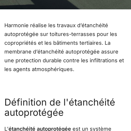
Harmonie réalise les travaux d’étanchéité
autoprotégée sur toitures-terrasses pour les
copropriétés et les bâtiments tertiaires. La
membrane d’étanchéité autoprotégée assure
une protection durable contre les infiltrations et
les agents atmosphériques.
Définition de l'étanchéité
autoprotégée
L’
étanchéité autoprotégée
est un système