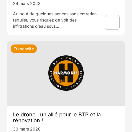
24 mars 2023
Au bout de quelques années sans entretien
régulier, vous risquez de voir des
infiltrations d’eau sous…
Étanchéité
Le drone : un allié pour le BTP et la
rénovation !
30 mars 2020