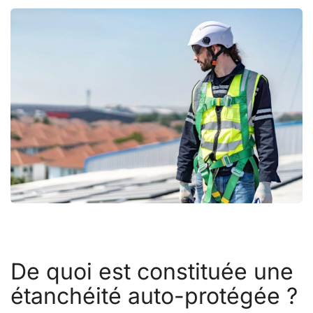
De quoi est constituée une
étanchéité auto-protégée ?