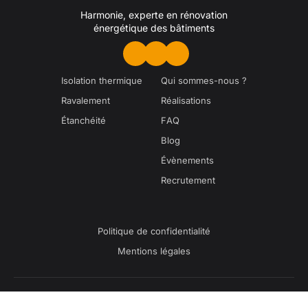
Harmonie, experte en rénovation
énergétique des bâtiments
Isolation thermique
Qui sommes-nous ?
Ravalement
Réalisations
Étanchéité
FAQ
Blog
Évènements
Recrutement
Politique de confidentialité
Mentions légales
2025 © HARMONIE - Tous droits réservés