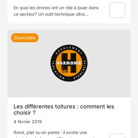
En quoi les drones ont un rôle à jouer dans
ce secteur? Un outil technique ultra…
Étanchéité
Les différentes toitures : comment les
choisir ?
4 février 2019
Rond, plat ou en pente : il existe une