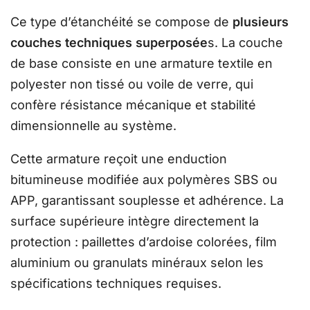
Ce type d’étanchéité se compose de
plusieurs
couches techniques superposée
s. La couche
de base consiste en une armature textile en
polyester non tissé ou voile de verre, qui
confère résistance mécanique et stabilité
dimensionnelle au système.
Cette armature reçoit une enduction
bitumineuse modifiée aux polymères SBS ou
APP, garantissant souplesse et adhérence. La
surface supérieure intègre directement la
protection : paillettes d’ardoise colorées, film
aluminium ou granulats minéraux selon les
spécifications techniques requises.