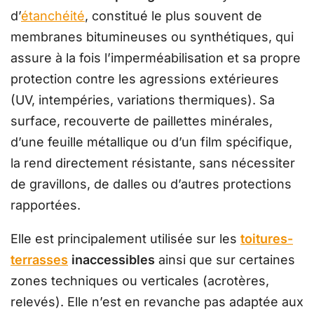
d’
étanchéité
, constitué le plus souvent de
membranes bitumineuses ou synthétiques, qui
assure à la fois l’imperméabilisation et sa propre
protection contre les agressions extérieures
(UV, intempéries, variations thermiques). Sa
surface, recouverte de paillettes minérales,
d’une feuille métallique ou d’un film spécifique,
la rend directement résistante, sans nécessiter
de gravillons, de dalles ou d’autres protections
rapportées.
Elle est principalement utilisée sur les
toitures-
terrasses
inaccessibles
ainsi que sur certaines
zones techniques ou verticales (acrotères,
relevés). Elle n’est en revanche pas adaptée aux