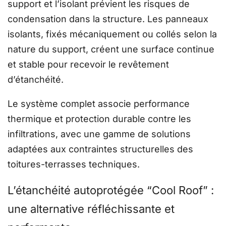
support et l’isolant prévient les risques de
condensation dans la structure. Les panneaux
isolants, fixés mécaniquement ou collés selon la
nature du support, créent une surface continue
et stable pour recevoir le revêtement
d’étanchéité.
Le système complet associe performance
thermique et protection durable contre les
infiltrations, avec une gamme de solutions
adaptées aux contraintes structurelles des
toitures-terrasses techniques.
L’étanchéité autoprotégée “Cool Roof” :
une alternative réfléchissante et