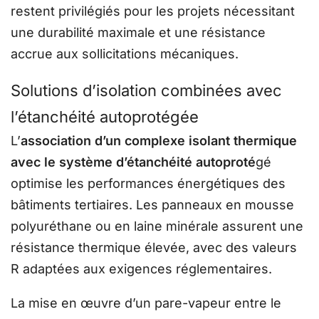
restent privilégiés pour les projets nécessitant
une durabilité maximale et une résistance
accrue aux sollicitations mécaniques.
Solutions d’isolation combinées avec
l’étanchéité autoprotégée
L’
association d’un complexe isolant thermique
avec le système d’étanchéité autoproté
gé
optimise les performances énergétiques des
bâtiments tertiaires. Les panneaux en mousse
polyuréthane ou en laine minérale assurent une
résistance thermique élevée, avec des valeurs
R adaptées aux exigences réglementaires.
La mise en œuvre d’un pare-vapeur entre le