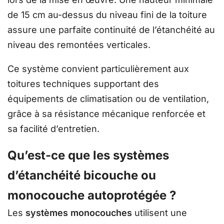
de 15 cm au-dessus du niveau fini de la toiture
assure une parfaite continuité de l’étanchéité au
niveau des remontées verticales.
Ce système convient particulièrement aux
toitures techniques supportant des
équipements de climatisation ou de ventilation,
grâce à sa résistance mécanique renforcée et
sa facilité d’entretien.
Qu’est-ce que les systèmes
d’étanchéité bicouche ou
monocouche autoprotégée ?
Les
systèmes monocouches
utilisent une