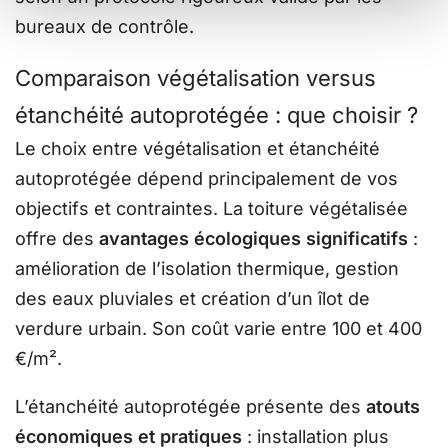
bureaux de contrôle.
Comparaison végétalisation versus
étanchéité autoprotégée : que choisir ?
Le choix entre végétalisation et étanchéité
autoprotégée dépend principalement de vos
objectifs et contraintes. La toiture végétalisée
offre des
avantages écologiques significatifs
:
amélioration de l’isolation thermique, gestion
des eaux pluviales et création d’un îlot de
verdure urbain. Son coût varie entre 100 et 400
€/m².
L’étanchéité autoprotégée présente des
atouts
économiques et pratiques
: installation plus