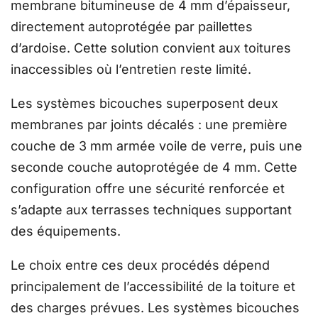
membrane bitumineuse de 4 mm d’épaisseur,
directement autoprotégée par paillettes
d’ardoise. Cette solution convient aux toitures
inaccessibles où l’entretien reste limité.
Les systèmes bicouches superposent deux
membranes par joints décalés : une première
couche de 3 mm armée voile de verre, puis une
seconde couche autoprotégée de 4 mm. Cette
configuration offre une sécurité renforcée et
s’adapte aux terrasses techniques supportant
des équipements.
Le choix entre ces deux procédés dépend
principalement de l’accessibilité de la toiture et
des charges prévues. Les systèmes bicouches