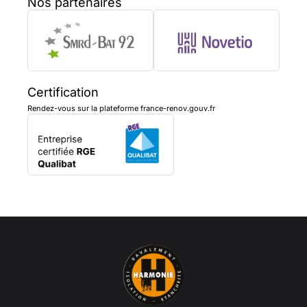
Nos partenaires
Certification
Rendez-vous sur la plateforme france-renov.gouv.fr