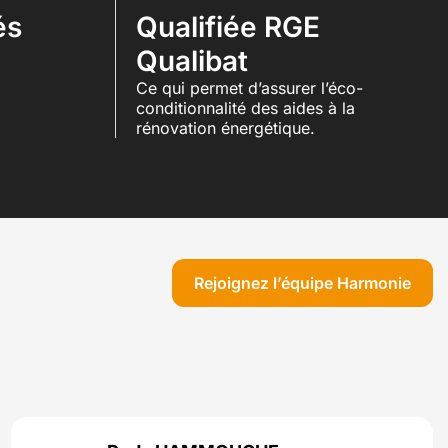
és
Qualifiée RGE
Qualibat
Ce qui permet d’assurer l’éco-
conditionnalité des aides à la
rénovation énergétique.
Rejoignez l’équipe Harmonie