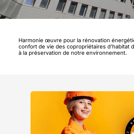
Harmonie œuvre pour la rénovation énergétiq
confort de vie des copropriétaires d’habitat du
à la préservation de notre environnement.