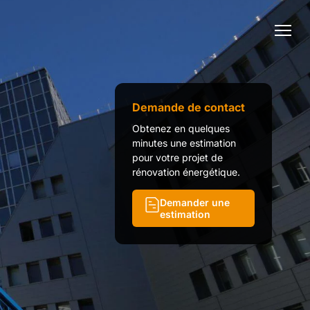
Demande de contact
Obtenez en quelques
minutes une estimation
pour votre projet de
rénovation énergétique.
Demander une
estimation