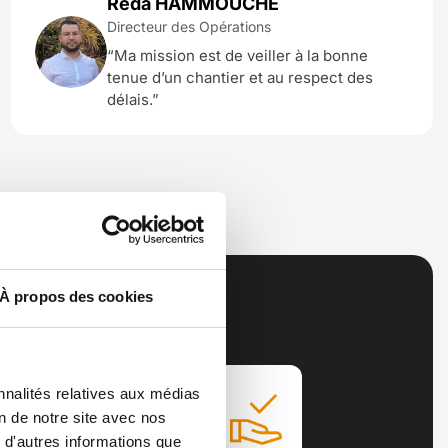
Reda HAMMOUCHE
Directeur des Opérations
“Ma mission est de veiller à la bonne
tenue d’un chantier et au respect des
délais.”
À propos des cookies
nnalités relatives aux médias
on de notre site avec nos
 d'autres informations que