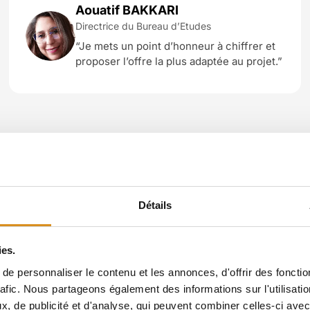
Aouatif BAKKARI
Directrice du Bureau d’Etudes
“Je mets un point d’honneur à chiffrer et
proposer l’offre la plus adaptée au projet.”
Détails
ies.
e personnaliser le contenu et les annonces, d'offrir des fonctio
rafic. Nous partageons également des informations sur l'utilisati
, de publicité et d'analyse, qui peuvent combiner celles-ci avec