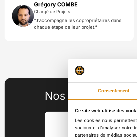
Grégory COMBE
Chargé de Projets
“J’accompagne les copropriétaires dans
chaque étape de leur projet.”
Consentement
Nos valeurs
Ce site web utilise des cook
Les cookies nous permettent d
sociaux et d'analyser notre t
partenaires de médias sociaux