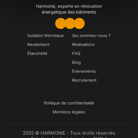
Harmonie, experte en rénovation
énergétique des bâtiments
Isolation thermique
Qui sommes-nous ?
Ravalement
Réalisations
Étanchéité
FAQ
Blog
Évènements
Recrutement
Politique de confidentialité
Mentions légales
2025 © HARMONIE - Tous droits réservés