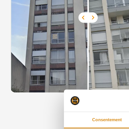
Consentement