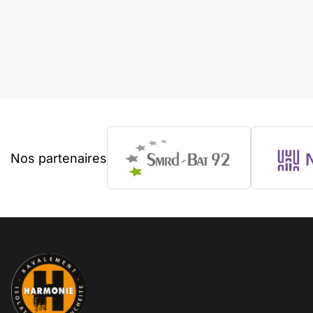
Nos partenaires