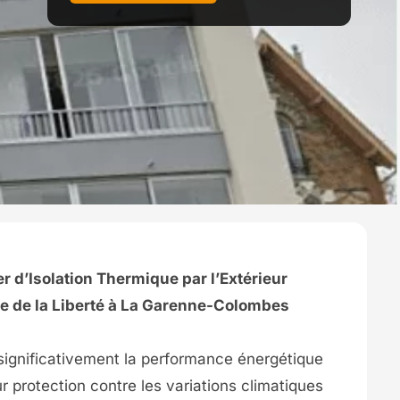
r d’Isolation Thermique par l’Extérieur
lace de la Liberté à La Garenne-Colombes
 significativement la performance énergétique
r protection contre les variations climatiques