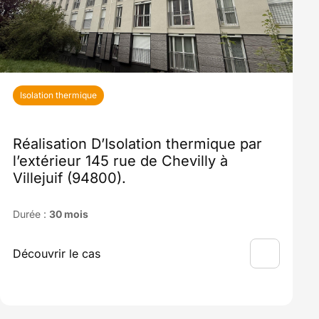
Isolation thermique
Réalisation D’Isolation thermique par
l’extérieur 145 rue de Chevilly à
Villejuif (94800).
Durée :
30 mois
Découvrir le cas