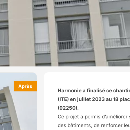
Harmonie a finalisé ce chantie
(ITE) en juillet 2023 au 18 p
(92250).
Ce projet a permis d’améliorer
des bâtiments, de renforcer leu