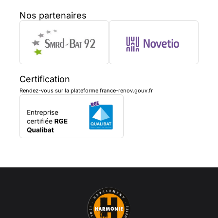
Nos partenaires
Certification
Rendez-vous sur la plateforme france-renov.gouv.fr