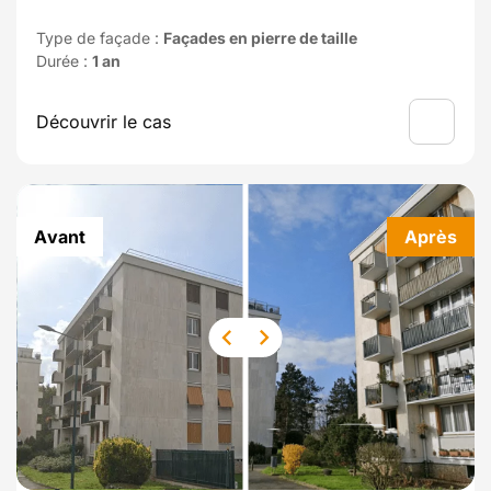
Type de façade :
Façades en pierre de taille
Durée :
1 an
Découvrir le cas