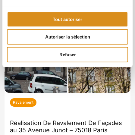
Tout autoriser
Autoriser la sélection
Refuser
Ravalement
Réalisation De Ravalement De Façades
au 35 Avenue Junot – 75018 Paris