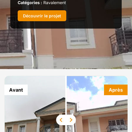
Catégories :
Ravalement
Découvrir le projet