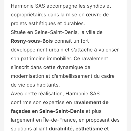
Harmonie SAS accompagne les syndics et
copropriétaires dans la mise en œuvre de
projets esthétiques et durables.
Située en Seine-Saint-Denis, la ville de
Rosny-sous-Bois
connaît un fort
développement urbain et s’attache à valoriser
son patrimoine immobilier. Ce ravalement
s’inscrit dans cette dynamique de
modernisation et d’embellissement du cadre
de vie des habitants.
Avec cette réalisation, Harmonie SAS
confirme son expertise en
ravalement de
façades en Seine-Saint-Denis
et plus
largement en Île-de-France, en proposant des
solutions alliant
durabilité, esthétisme et