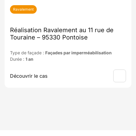
Ravalement
Réalisation Ravalement au 11 rue de
Touraine – 95330 Pontoise
Type de façade :
Façades par imperméabilisation
Durée :
1 an
Découvrir le cas