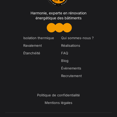
Harmonie, experte en rénovation
énergétique des bâtiments
Isolation thermique
Qui sommes-nous ?
Ravalement
Réalisations
Étanchéité
FAQ
Blog
Évènements
Recrutement
Politique de confidentialité
Mentions légales