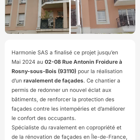
Harmonie SAS a finalisé ce projet jusqu’en
Mai 2024 au
02-08 Rue Antonin Froidure à
Rosny-sous-Bois (93110)
pour la réalisation
d’un
ravalement de façades
. Ce chantier a
permis de redonner un nouvel éclat aux
bâtiments, de renforcer la protection des
façades contre les intempéries et d’améliorer
le confort des occupants.
Spécialiste du ravalement en copropriété et
de la rénovation de façades en Île-de-France,