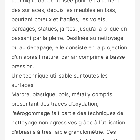
technique douce utilisée pour le traitement
des surfaces, depuis les meubles en bois,
pourtant poreux et fragiles, les volets,
bardages, statues, jantes, jusqu’à la brique en
passant par la pierre. Destinée au nettoyage
ou au décapage, elle consiste en la projection
d’un abrasif naturel par air comprimé à basse
pression.
Une technique utilisable sur toutes les
surfaces
Marbre, plastique, bois, métal y compris
présentant des traces d’oxydation,
l’aérogommage fait partie des techniques de
nettoyage non agressives grâce à l’utilisation
d’abrasifs à très faible granulométrie. Ces