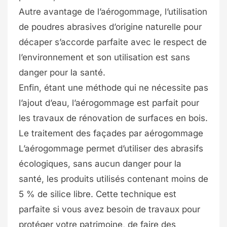
Autre avantage de l’aérogommage, l’utilisation
de poudres abrasives d’origine naturelle pour
décaper s’accorde parfaite avec le respect de
l’environnement et son utilisation est sans
danger pour la santé.
Enfin, étant une méthode qui ne nécessite pas
l’ajout d’eau, l’aérogommage est parfait pour
les travaux de rénovation de surfaces en bois.
Le traitement des façades par aérogommage
L’aérogommage permet d’utiliser des abrasifs
écologiques, sans aucun danger pour la
santé, les produits utilisés contenant moins de
5 % de silice libre. Cette technique est
parfaite si vous avez besoin de travaux pour
protéger votre patrimoine, de faire des