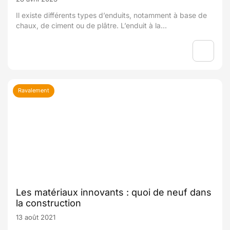
Il existe différents types d’enduits, notamment à base de
chaux, de ciment ou de plâtre. L’enduit à la...
Ravalement
Les matériaux innovants : quoi de neuf dans
la construction
13 août 2021