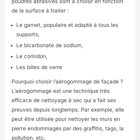
poudres abrasives sont à choisir en fonction
de la surface à traiter :
Le garnet, populaire et adapté à tous les
supports,
Le bicarbonate de sodium,
Le corindon,
Les billes de verre
Pourquoi choisir l’aérogommage de façade ?
L’aérogommage est une technique très
efficace de nettoyage à sec qui a fait ses
preuves depuis longtemps. Par exemple, elle
peut être utilisée pour nettoyer les murs en
pierre endommagés par des graffitis, tags, la
pollution, etc.