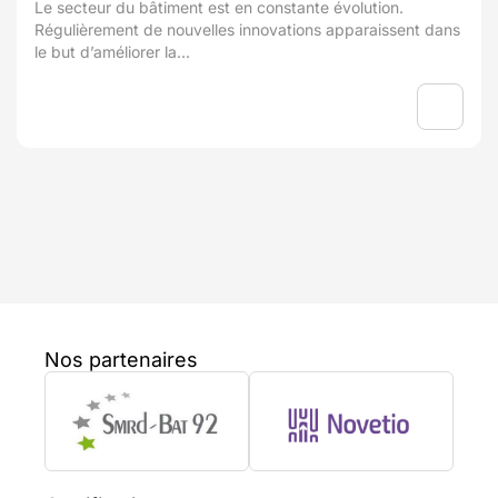
Le secteur du bâtiment est en constante évolution.
Régulièrement de nouvelles innovations apparaissent dans
le but d’améliorer la...
Nos partenaires