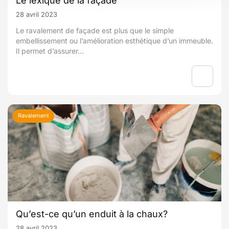
Le lexique de la façade
28 avril 2023
Le ravalement de façade est plus que le simple
embellissement ou l’amélioration esthétique d’un immeuble.
Il permet d’assurer...
Ravalement
Qu’est-ce qu’un enduit à la chaux?
28 avril 2023