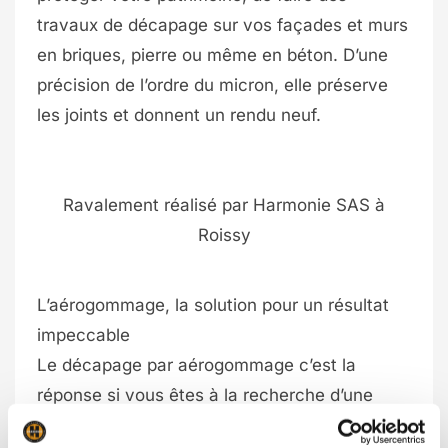
travaux de décapage sur vos façades et murs
en briques, pierre ou même en béton. D’une
précision de l’ordre du micron, elle préserve
les joints et donnent un rendu neuf.
Ravalement réalisé par Harmonie SAS à
Roissy
L’aérogommage, la solution pour un résultat
impeccable
Le décapage par aérogommage c’est la
réponse si vous êtes à la recherche d’une
solution biodégradable et d’une technique de