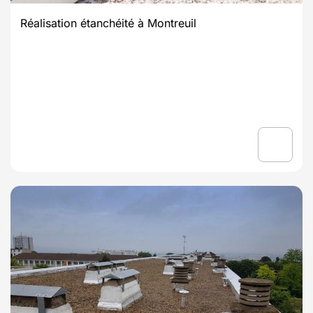
Réalisation étanchéité à Montreuil