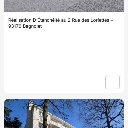
Réalisation D’Étanchéité au 2 Rue des Loriettes –
93170 Bagnolet