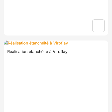
Réalisation étanchéité à Viroflay