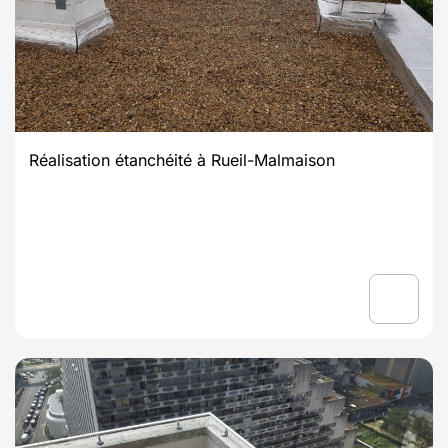
Réalisation étanchéité à Rueil-Malmaison