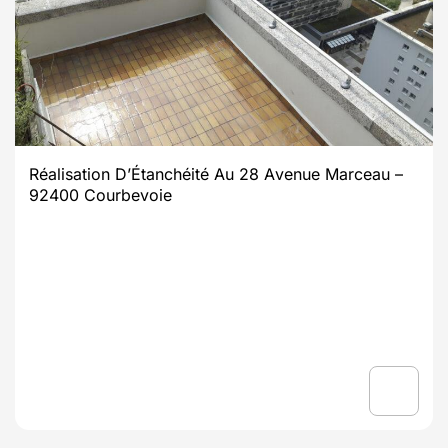
Réalisation D’Étanchéité Au 28 Avenue Marceau –
92400 Courbevoie