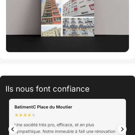
Ils nous font confiance
BatimentC Place du Moutier
★
★
★
★
★
Une société très pro, efficace, et en plus
sympathique. Notre immeuble à fait une rénovation