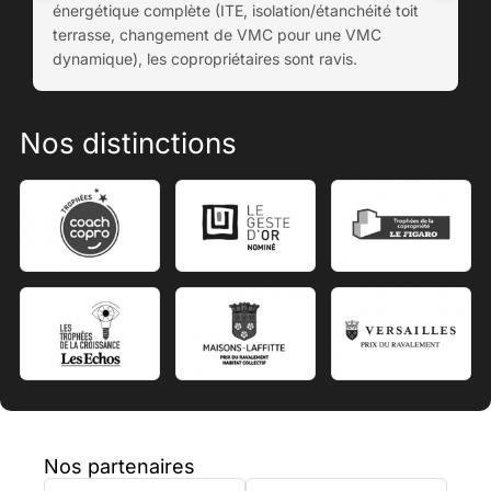
énergétique complète (ITE, isolation/étanchéité toit
terrasse, changement de VMC pour une VMC
dynamique), les copropriétaires sont ravis.
Nos distinctions
Nos partenaires