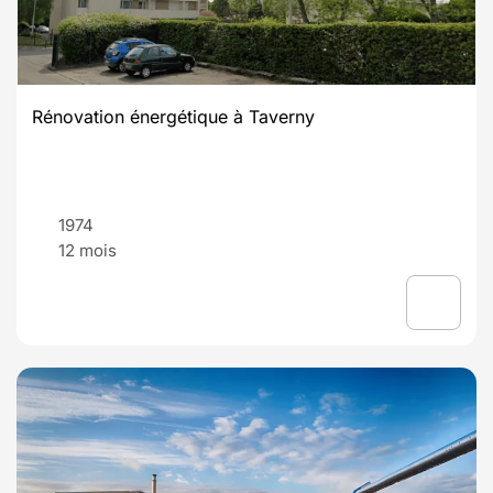
Rénovation énergétique à Taverny
1974
12 mois