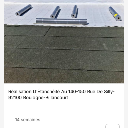
Réalisation D’Étanchéité Au 140-150 Rue De Silly-
92100 Boulogne-Billancourt
14 semaines