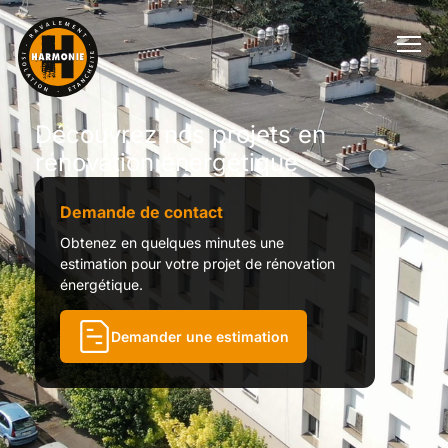
Découvrez nos projets en
rénovation énergétique
Demande de contact
Obtenez en quelques minutes une
estimation pour votre projet de rénovation
énergétique.
Demander une estimation