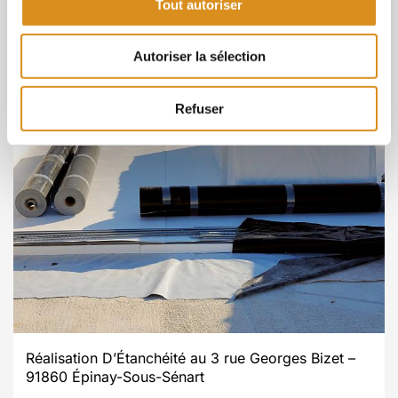
Tout autoriser
Autoriser la sélection
Refuser
Réalisation D’Étanchéité au 3 rue Georges Bizet –
91860 Épinay-Sous-Sénart