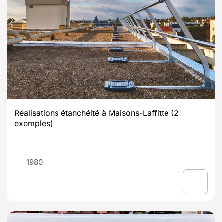
Réalisations étanchéité à Maisons-Laffitte (2
exemples)
1980