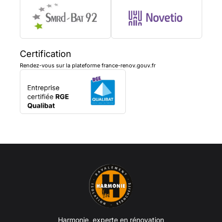
Certification
Rendez-vous sur la plateforme france-renov.gouv.fr
Harmonie, experte en rénovation