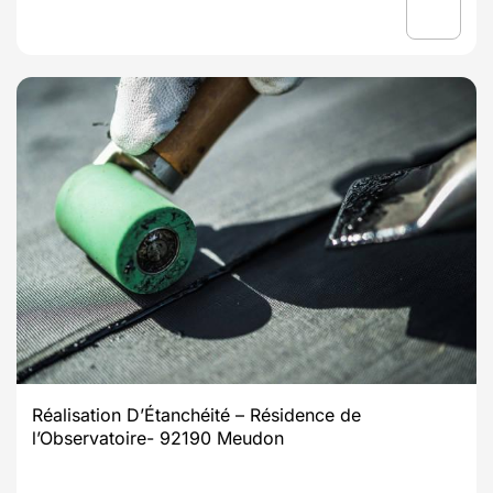
Réalisation D’Étanchéité – Résidence de
l’Observatoire- 92190 Meudon